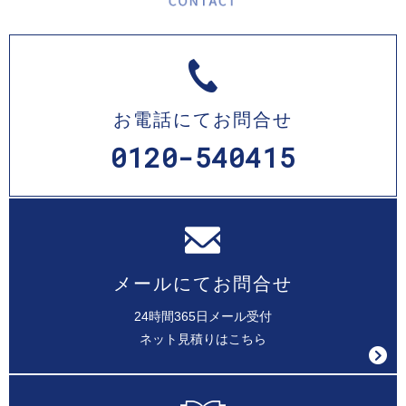
お電話にてお問合せ
0120-540415
メールにてお問合せ
24時間365日メール受付
ネット見積りはこちら