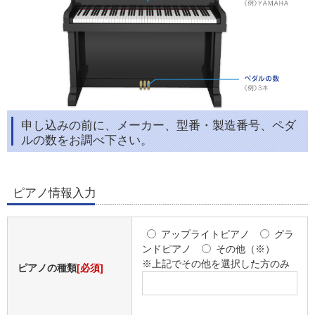
申し込みの前に、メーカー、型番・製造番号、ペダ
ルの数をお調べ下さい。
ピアノ情報入力
アップライトピアノ
グラ
ンドピアノ
その他（※）
※上記でその他を選択した方のみ
ピアノの種類
[必須]