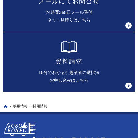
メールにてお問合せ
24時間365日メール受付
ネット見積りはこちら
資料請求
15分でわかる引越業者の選択法
お申し込みはこちら
ホーム
採用情報
採用情報