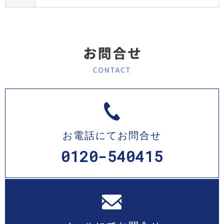
お電話にてお問合せ
0120-540415