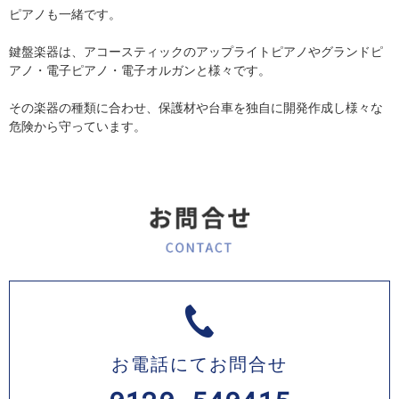
ピアノも一緒です。
鍵盤楽器は、アコースティックのアップライトピアノやグランドピ
アノ・電子ピアノ・電子オルガンと様々です。
その楽器の種類に合わせ、保護材や台車を独自に開発作成し様々な
危険から守っています。
お電話にてお問合せ