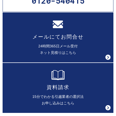
0120-540415
メールにてお問合せ
24時間365日メール受付
ネット見積りはこちら
資料請求
15分でわかる引越業者の選択法
お申し込みはこちら