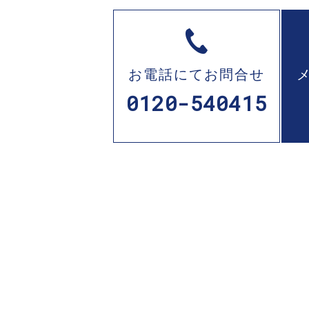
お電話にてお問合せ
0120-540415