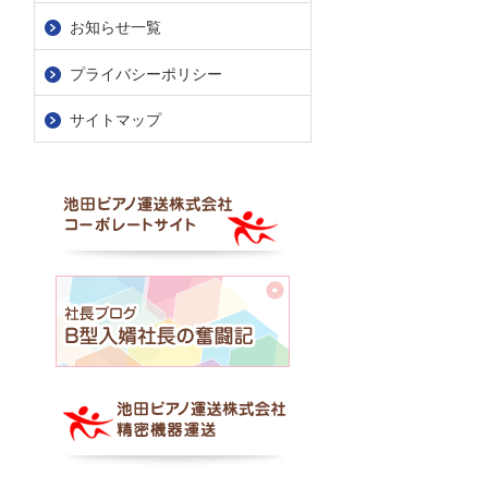
お知らせ一覧
プライバシーポリシー
サイトマップ