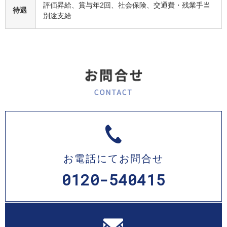
評価昇給、賞与年2回、社会保険、交通費・残業手当
待遇
別途支給
お電話にてお問合せ
0120-540415