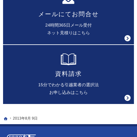
メールにてお問合せ
24時間365日メール受付
ネット見積りはこちら
資料請求
15分でわかる引越業者の選択法
お申し込みはこちら
ホーム
2013年8月 9日