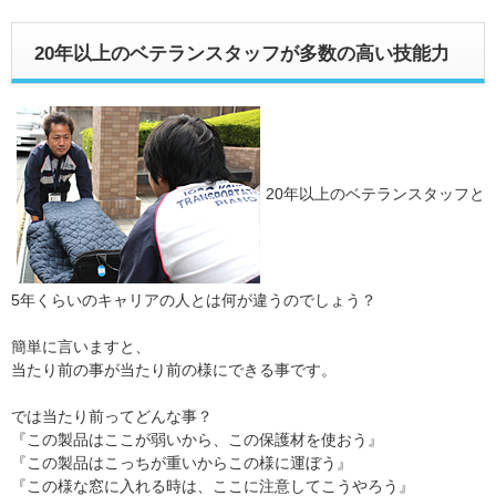
20年以上のベテランスタッフが多数の高い技能力
20年以上のベテランスタッフと
5年くらいのキャリアの人とは何が違うのでしょう？
簡単に言いますと、
当たり前の事が当たり前の様にできる事です。
では当たり前ってどんな事？
『この製品はここが弱いから、この保護材を使おう』
『この製品はこっちが重いからこの様に運ぼう』
『この様な窓に入れる時は、ここに注意してこうやろう』