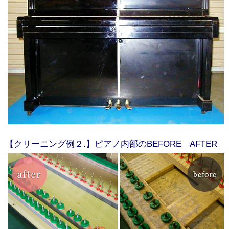
【クリーニング例２.】ピアノ内部のBEFORE AFTER