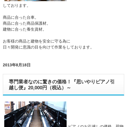
しております。
商品に合った台車。
商品に合った商品保護材。
建物に合った養生資材。
お客様の商品と建物を安全に守る為に
日々開発に意識の目を向けて作業をしております。
2013年8月18日
専門業者なのに驚きの価格！『思いやりピアノ引
越し便』20,000円（税込）～
ピアノのお引越しの価格、荷物