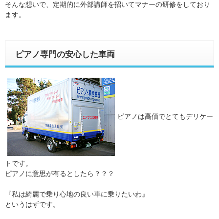
そんな想いで、定期的に外部講師を招いてマナーの研修をしており
ます。
ピアノ専門の安心した車両
ピアノは高価でとてもデリケー
トです。
ピアノに意思が有るとしたら？？？
『私は綺麗で乗り心地の良い車に乗りたいわ』
というはずです。