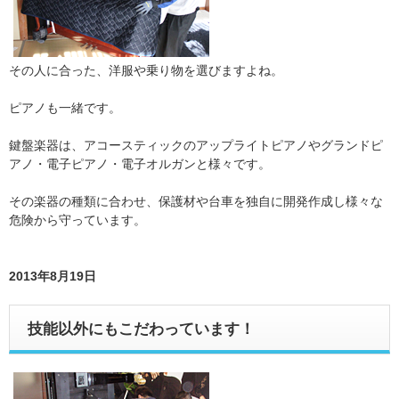
その人に合った、洋服や乗り物を選びますよね。
ピアノも一緒です。
鍵盤楽器は、アコースティックのアップライトピアノやグランドピ
アノ・電子ピアノ・電子オルガンと様々です。
その楽器の種類に合わせ、保護材や台車を独自に開発作成し様々な
危険から守っています。
2013年8月19日
技能以外にもこだわっています！