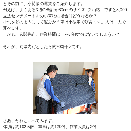
とその前に、小荷物の運賃をご紹介します。
例えば、よくある3辺の合計が60cmのサイズ（2kg迄）ですと8,000
立法センチメートルの小荷物の場合はどうなるか？
それをどのようにして運ぶか？車は小型車で済みます。人は一人で
運べます。
しかも、玄関先迄。作業時間は、～5分位ではないでしょうか？
それが、同県内だとしたら約700円位です。
さあ、それと比べてみます。
体積は約162.5倍、重量は約120倍、作業人員は2倍