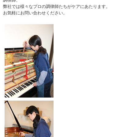
弊社では様々なプロの調律師たちがケアにあたります。
お気軽にお問い合わせください。