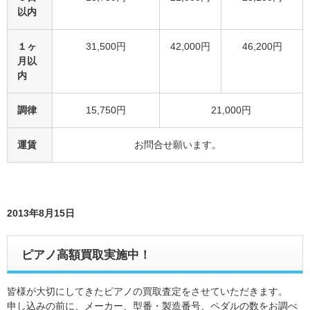
以内
１ヶ
31,500円
42,000円
46,200円
月以
内
調律
15,750円
21,000円
運賃
お問合せ願います。
2013年8月15日
ピアノ高額買取実施中！
皆様が大切にしてきたピアノの買取査定をさせていただきます。
申し込みの前に、メーカー、型番・製造番号、ペダルの数をお調べ