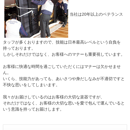
当社は20年以上のベテランス
タッフが多くおりますので、技能は日本最高レベルという自負を
持っております。
しかしそれだけではなく、お客様へのマナーも重要視しています。
お客様に快適な時間を過ごしていただくにはマナーは欠かせませ
ん。
いくら、技能力があっても、あいさつや身だしなみが不適切ですと
不快な思いをしてしまいます。
我々がお届けしているのはお客様の大切な楽器ですが、
それだけではなく、お客様の大切な思いを愛で包んで運んでいると
いう意識を持ってお届けします。