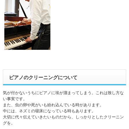
ピアノのクリーニングについて
気が付かないうちにピアノに埃が溜まってしまう。これは致し方な
い事実です。
また、虫の卵や死がいも紛れ込んでいる時があります。
中には、ネズミの寝床になっている時もあります。
大切に代々伝えていきたいものだから、しっかりとしたクリーニン
グを。