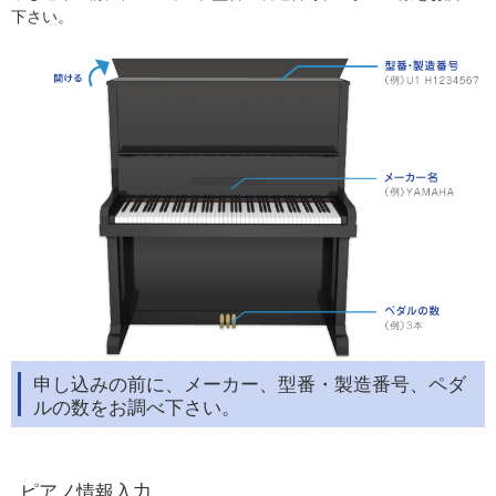
下さい。
申し込みの前に、メーカー、型番・製造番号、ペダ
ルの数をお調べ下さい。
ピアノ情報入力