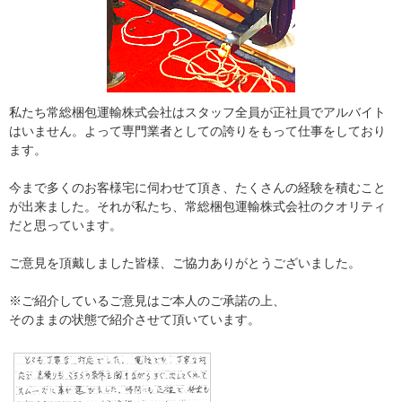
私たち常総梱包運輸株式会社はスタッフ全員が正社員でアルバイト
はいません。よって専門業者としての誇りをもって仕事をしており
ます。
今まで多くのお客様宅に伺わせて頂き、たくさんの経験を積むこと
が出来ました。それが私たち、常総梱包運輸株式会社のクオリティ
だと思っています。
ご意見を頂戴しました皆様、ご協力ありがとうございました。
※ご紹介しているご意見はご本人のご承諾の上、
そのままの状態で紹介させて頂いています。