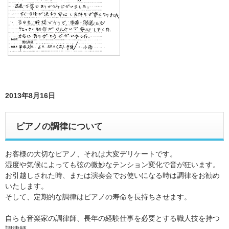
2013年8月16日
ピアノの調律について
お客様の大切なピアノ、それは大変デリケートです。
湿度や気候によっても弦の微妙なテンション変化で音が狂います。
お引越しされた時、または演奏会でお使いになる時は調律をお勧め
いたします。
そして、定期的な調律はピアノの寿命を長持ちさせます。
自らも音楽家の調律師、長年の経験仕事を必要とする職人技を持つ
調律師、