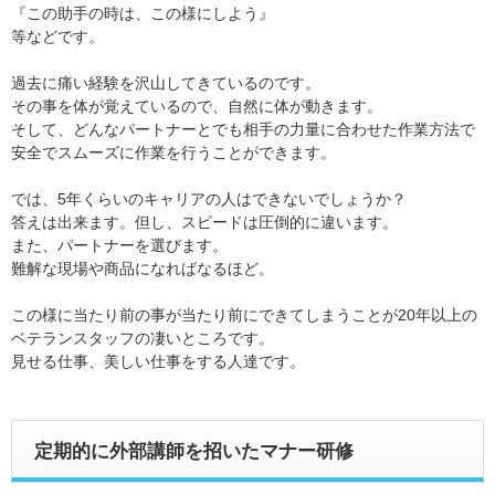
『この助手の時は、この様にしよう』
等などです。
過去に痛い経験を沢山してきているのです。
その事を体が覚えているので、自然に体が動きます。
そして、どんなパートナーとでも相手の力量に合わせた作業方法で
安全でスムーズに作業を行うことができます。
では、5年くらいのキャリアの人はできないでしょうか？
答えは出来ます。但し、スピードは圧倒的に違います。
また、パートナーを選びます。
難解な現場や商品になればなるほど。
この様に当たり前の事が当たり前にできてしまうことが20年以上の
ベテランスタッフの凄いところです。
見せる仕事、美しい仕事をする人達です。
定期的に外部講師を招いたマナー研修