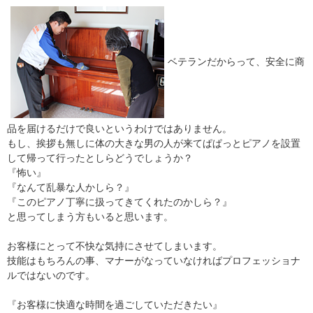
ベテランだからって、安全に商
品を届けるだけで良いというわけではありません。
もし、挨拶も無しに体の大きな男の人が来てぱぱっとピアノを設置
して帰って行ったとしらどうでしょうか？
『怖い』
『なんて乱暴な人かしら？』
『このピアノ丁寧に扱ってきてくれたのかしら？』
と思ってしまう方もいると思います。
お客様にとって不快な気持にさせてしまいます。
技能はもちろんの事、マナーがなっていなければプロフェッショナ
ルではないのです。
『お客様に快適な時間を過ごしていただきたい』