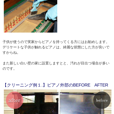
子供が使うので実家からピアノを持ってくる方にはお勧めします。
デリケートな子供が触れるピアノは、綺麗な状態にした方が良いで
すからね。
また新しい白い壁の家に設置しますとと、汚れが目出つ場合が多い
のです。
【クリーニング例１.】ピアノ外部のBEFORE AFTER