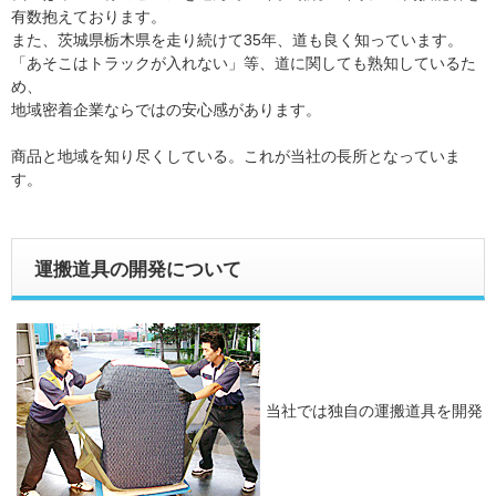
有数抱えております。
また、茨城県栃木県を走り続けて35年、道も良く知っています。
「あそこはトラックが入れない」等、道に関しても熟知しているた
め、
地域密着企業ならではの安心感があります。
商品と地域を知り尽くしている。これが当社の長所となっていま
す。
運搬道具の開発について
当社では独自の運搬道具を開発