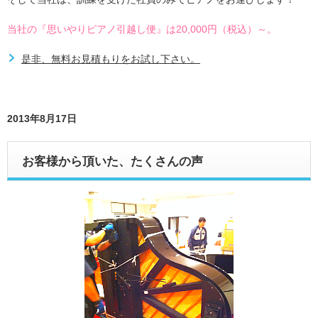
当社の『思いやりピアノ引越し便』は20,000円（税込）～。
是非、無料お見積もりをお試し下さい。
2013年8月17日
お客様から頂いた、たくさんの声