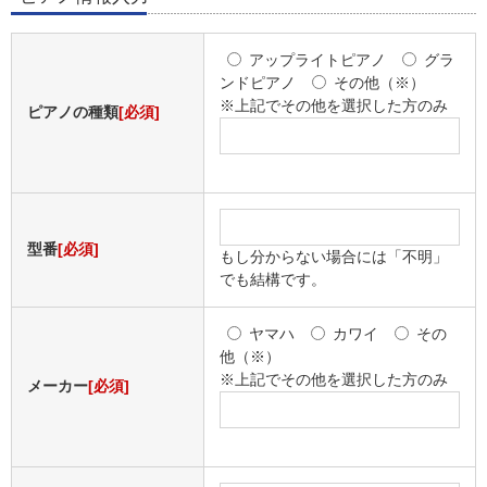
アップライトピアノ
グラ
ンドピアノ
その他（※）
※上記でその他を選択した方のみ
ピアノの種類
[必須]
型番
[必須]
もし分からない場合には「
不明
」
でも結構です。
ヤマハ
カワイ
その
他（※）
※上記でその他を選択した方のみ
メーカー
[必須]